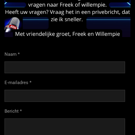
Naam *
E-mailadres *
Bericht *