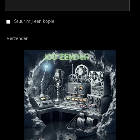
Stuur mij een kopie
Verzenden